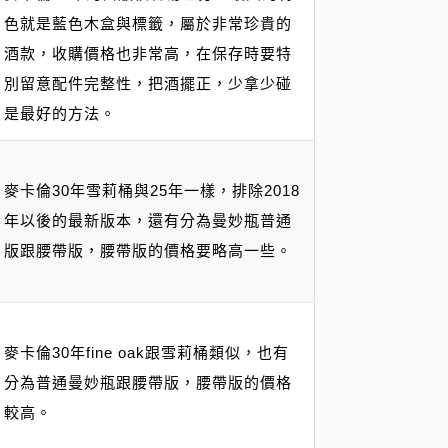
色就是藍色木盒與標籤，屬於非常珍貴的
酒款，收購價格也非常高，在保存時要特
別留意配件完整性，把酒擺正，少拿少碰
是最好的方法。
麥卡倫30年雪莉桶與25年一樣，排除2018
年以後的最新版本，還有分為曼妙瓶普通
版跟腰帶版，腰帶版的價格要略高一些。
麥卡倫30年fine oak跟雪莉桶類似，也有
分為普通曼妙瓶跟腰帶版，腰帶版的價格
較高。