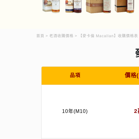
首頁
老酒收購價格
【麥卡倫 Macallan】收購價格表
價格
品項
10年(M10)