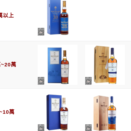
0萬以上
萬~20萬
~10萬