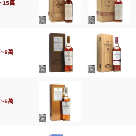
~15萬
萬~8萬
萬~5萬