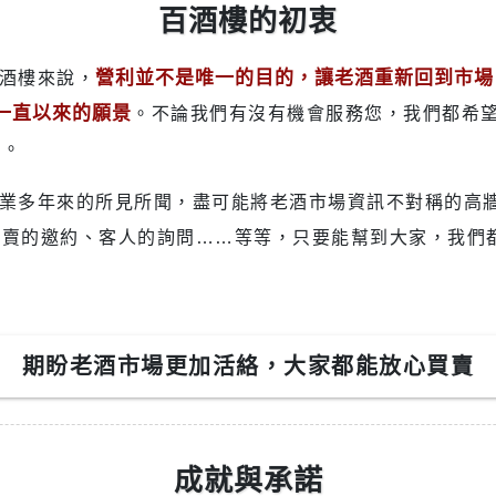
百酒樓的初衷
營利並不是唯一的目的，讓老酒重新回到市場
百酒樓來說，
一直以來的願景
。不論我們有沒有機會服務您，我們都希
絡。
拍賣的邀約、客人的詢問……等等，只要能幫到大家，我們
期盼老酒市場更加活絡，大家都能放心買賣
成就與承諾