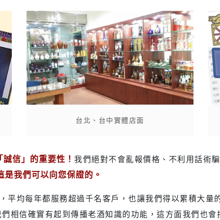
台北、台中實體店面
「誠信」的重要性！
我們絕對不會亂報價格、不利用話術
這是我們可以向您保證的。
務，平均每年都服務超過千名客戶，也讓我們得以累積大量
我們相信確實有起到傳播老酒知識的功能，這方面我們也會