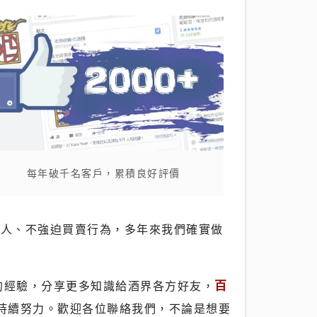
每年破千名客戶，累積良好評價
騙人、不強迫買賣行為，多年來我們確實做
百
的經驗，分享更多知識給酒界各方好友，
持續努力。歡迎各位聯絡我們，不論是想要