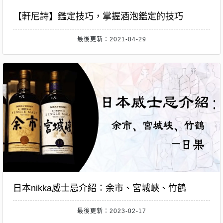
【軒尼詩】鑑定技巧，掌握酒泡鑑定的技巧
最後更新：2021-04-29
日本nikka威士忌介紹：余市、宮城峽、竹鶴
最後更新：2023-02-17