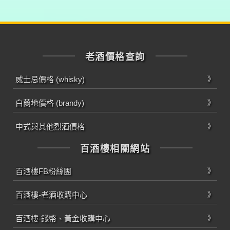
老酒價格查詢
威士忌價格 (whisky)
白蘭地價格 (brandy)
中式與其他烈酒價格
百酒樓相關網站
百酒樓FB粉絲團
百酒樓-老酒收購中心
百酒樓-錢幣、黃金收購中心