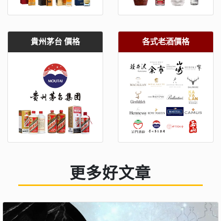
貴州茅台 價格
各式老酒價格
更多好文章