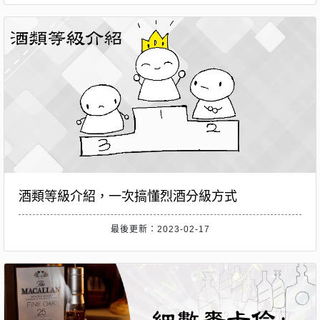
酒類等級介紹，一次搞懂烈酒分級方式
最後更新：2023-02-17