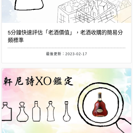
5分鐘快速評估「老酒價值」，老酒收購的簡易分
類標準
最後更新：2023-02-17