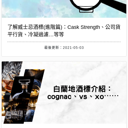
了解威士忌酒標(進階篇)：Cask Strength、公司貨
平行貨、冷凝過濾…等等
最後更新：2021-05-03