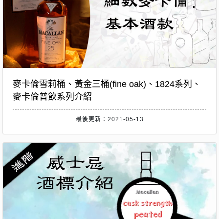
麥卡倫雪莉桶、黃金三桶(fine oak)、1824系列、
麥卡倫普飲系列介紹
最後更新：2021-05-13