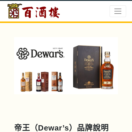
帝王（Dewar’s）品牌說明