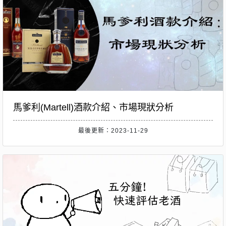
馬爹利(Martell)酒款介紹、市場現狀分析
最後更新：2023-11-29