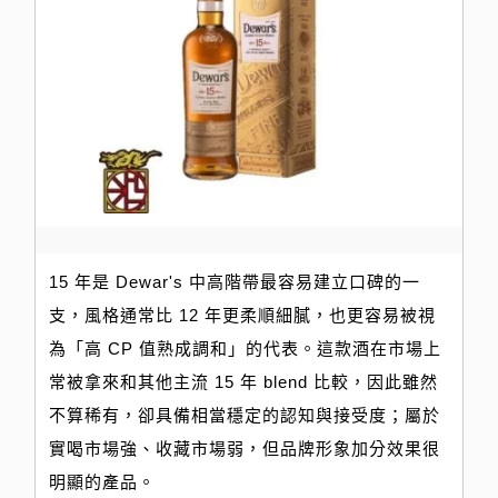
15 年是 Dewar's 中高階帶最容易建立口碑的一
支，風格通常比 12 年更柔順細膩，也更容易被視
為「高 CP 值熟成調和」的代表。這款酒在市場上
常被拿來和其他主流 15 年 blend 比較，因此雖然
不算稀有，卻具備相當穩定的認知與接受度；屬於
實喝市場強、收藏市場弱，但品牌形象加分效果很
明顯的產品。