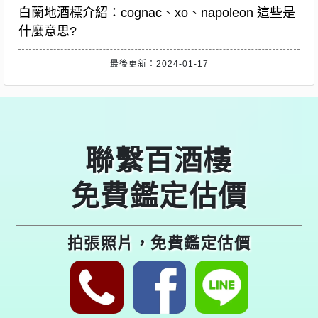
白蘭地酒標介紹：cognac、xo、napoleon 這些是
什麼意思?
最後更新：2024-01-17
聯繫百酒樓
免費鑑定估價
拍張照片，免費鑑定估價