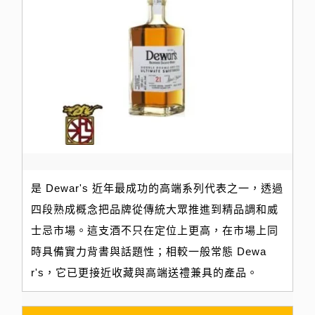
是 Dewar's 近年最成功的高端系列代表之一，透過
四段熟成概念把品牌從傳統大眾推進到精品調和威
士忌市場。這支酒不只在定位上更高，在市場上同
時具備實力背書與話題性；相較一般常態 Dewa
r's，它已更接近收藏與高端送禮兼具的產品。