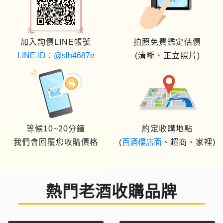
加入詢價LINE帳號
拍照免費鑑定估價
LINE-ID：@slh4687e
(清晰、正立照片)
等候10~20分鐘
約定收購地點
我們會回覆您收購價格
(
百酒樓店面
、超商、家裡)
熱門老酒收購品牌