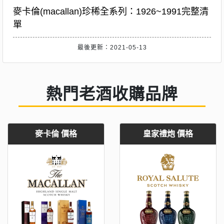
麥卡倫(macallan)珍稀全系列：1926~1991完整清
單
最後更新：2021-05-13
熱門老酒收購品牌
麥卡倫 價格
皇家禮炮 價格