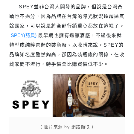
SPEY並非台灣人開發的品牌，但說是台灣奇
蹟也不過分，因為品牌在台灣的曝光狀況遠超過其
餘國家，可以說是將全部行銷重心都放在這裡了。
SPEY(詩貝)
最早期也擁有過釀酒廠，不過後來就
轉型成純粹倉儲的裝瓶廠。以收購來說，SPEY的
品牌知名度雖然夠高，卻因為裝瓶廠的關係，在收
藏家間不流行，轉手價會比購買價低不少。
（ 圖片來源 by 網路擷取 ）