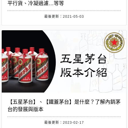
平行貨、冷凝過濾…等等
最後更新：2021-05-03
【五星茅台】、【鐵蓋茅台】是什麼？了解內銷茅
台的發展與版本
最後更新：2023-02-17