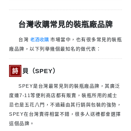
台灣收購常見的裝瓶廠品牌
台灣
老酒收購
市場當中，也有很多常見的裝瓶
廠品牌，以下列舉幾個最知名的做代表：
詩貝（SPEY）
SPEY是台灣最常見到的裝瓶廠品牌，其廣泛
度連7-11等便利商店都有販賣，裝瓶所用的威士
忌也是五花八門，不過藉由其行銷與包裝的強勢，
SPEY在台灣賣得相當不錯，很多人送禮都會選擇
這個品牌。