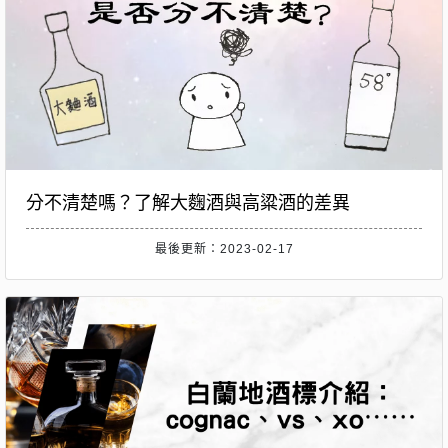
分不清楚嗎？了解大麴酒與高粱酒的差異
最後更新：2023-02-17