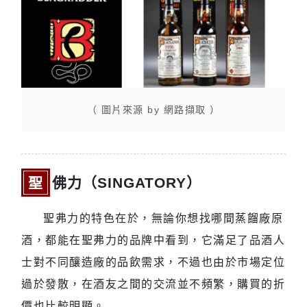
（ 圖片來源 by 網路擷取 ）
聖佛力（SINGATORY）
聖弗力的特色在於，無論你想找哪間蒸餾廠原
酒，都能在聖弗力的品牌中看到，它滿足了品酒人
士對不同釀造廠的品飲需求，不過也由於市場定位
過於發散，在酒友之間的交流並不頻繁，購買的折
價也比較明顯。