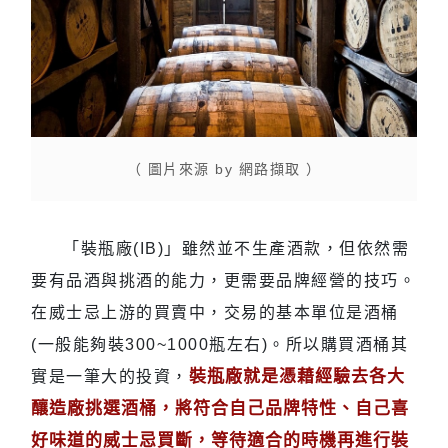
（ 圖片來源 by 網路擷取 ）
「裝瓶廠(IB)」雖然並不生產酒款，但依然需
要有品酒與挑酒的能力，更需要品牌經營的技巧。
在威士忌上游的買賣中，交易的基本單位是酒桶
(一般能夠裝300~1000瓶左右)。所以購買酒桶其
裝瓶廠就是憑藉經驗去各大
實是一筆大的投資，
釀造廠挑選酒桶，將符合自己品牌特性、自己喜
好味道的威士忌買斷，等待適合的時機再進行裝