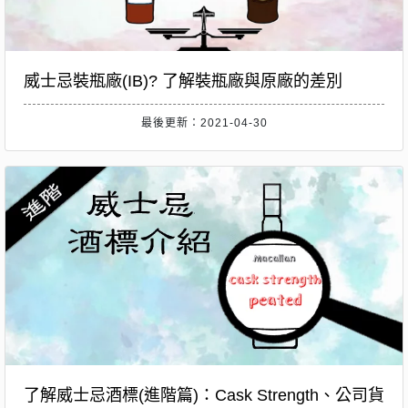
威士忌裝瓶廠(IB)? 了解裝瓶廠與原廠的差別
最後更新：2021-04-30
了解威士忌酒標(進階篇)：Cask Strength、公司貨