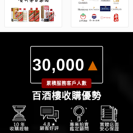
30,000
▲
累積服務客戶人數
百酒樓收購優勢