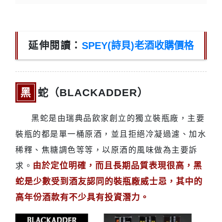
延伸閱讀：
SPEY(詩貝)老酒收購價格
黑蛇（BLACKADDER）
黑蛇是由瑞典品飲家創立的獨立裝瓶廠，主要
裝瓶的都是單一桶原酒，並且拒絕冷凝過濾、加水
稀釋、焦糖調色等等，以原酒的風味做為主要訴
由於定位明確，而且長期品質表現很高，黑
求。
蛇是少數受到酒友認同的裝瓶廠威士忌，其中的
高年份酒款有不少具有投資潛力。