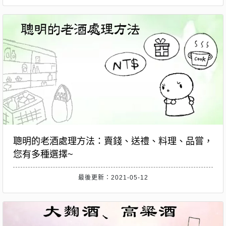
聰明的老酒處理方法：賣錢、送禮、料理、品嘗，
您有多種選擇~
最後更新：2021-05-12