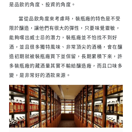
是品飲的角度、投資的角度。
當從品飲角度來考慮時，
裝瓶廠的特色是不受
限於釀造，讓他們有很大的彈性
，只要味覺靈敏，
能夠嚐出威士忌的潛力，裝瓶廠並不怕找不到好
酒，並且很多獨特風味、非常頂尖的酒桶，會在釀
造初期就被裝瓶廠買下並保留，長期累積下來，許
多裝瓶廠的藏酒量其實不輸給釀造廠，而且口味多
變，是非常好的酒款來源。