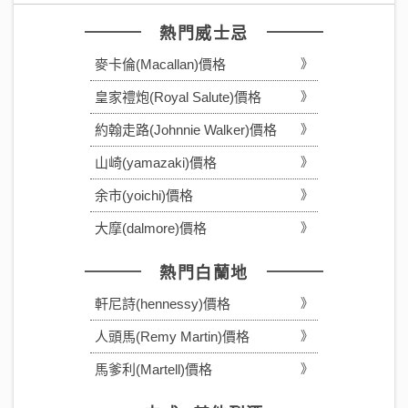
熱門威士忌
麥卡倫(Macallan)價格
皇家禮炮(Royal Salute)價格
約翰走路(Johnnie Walker)價格
山崎(yamazaki)價格
余市(yoichi)價格
大摩(dalmore)價格
熱門白蘭地
軒尼詩(hennessy)價格
人頭馬(Remy Martin)價格
馬爹利(Martell)價格