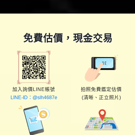
免費估價，現金交易
加入詢價LINE帳號
拍照免費鑑定估價
LINE-ID：@slh4687e
(清晰、正立照片)