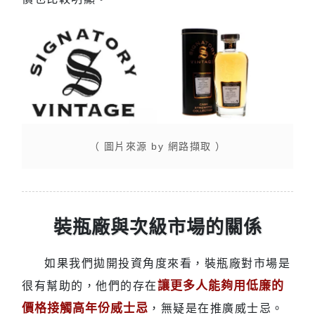
（ 圖片來源 by 網路擷取 ）
裝瓶廠與次級市場的關係
如果我們拋開投資角度來看，裝瓶廠對市場是
讓更多人能夠用低廉的
很有幫助的，他們的存在
價格接觸高年份威士忌
，無疑是在推廣威士忌。