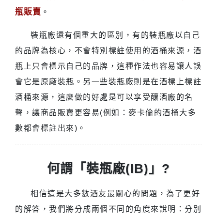
瓶販賣
。
裝瓶廠還有個重大的區別，有的裝瓶廠以自己
的品牌為核心，不會特別標註使用的酒桶來源，酒
瓶上只會標示自己的品牌，這種作法也容易讓人誤
會它是原廠裝瓶。另一些裝瓶廠則是在酒標上標註
酒桶來源，這麼做的好處是可以享受釀酒廠的名
聲，讓商品販賣更容易(例如：麥卡倫的酒桶大多
數都會標註出來)。
何謂「裝瓶廠(IB)」?
相信這是大多數酒友最關心的問題，為了更好
的解答，我們將分成兩個不同的角度來說明：分別