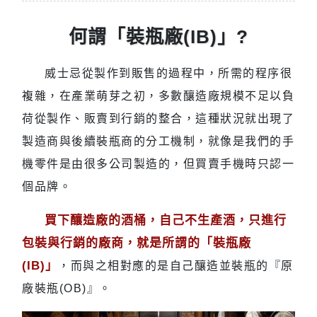
何謂「裝瓶廠(IB)」?
威士忌從製作到販售的過程中，所需的程序很
複雜，在產業萌芽之初，多數釀造廠規模不足以負
荷從製作、販賣到行銷的整合，這種狀況就出現了
製造商與後續裝瓶商的分工機制，就像是我們的手
機零件是由很多公司製造的，但買賣手機時只認一
個品牌。
買下釀造廠的酒桶，自己不生產酒，只進行
包裝與行銷的廠商，就是所謂的「裝瓶廠
(IB)」
，而與之相對應的是自己釀造並裝瓶的『原
廠裝瓶(OB)』。