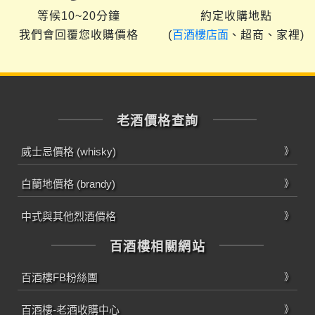
等候10~20分鐘
約定收購地點
我們會回覆您收購價格
(
百酒樓店面
、超商、家裡)
老酒價格查詢
威士忌價格 (whisky)
白蘭地價格 (brandy)
中式與其他烈酒價格
百酒樓相關網站
百酒樓FB粉絲團
百酒樓-老酒收購中心