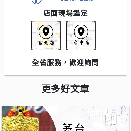
店面現場鑑定
全省服務，歡迎詢問
更多好文章