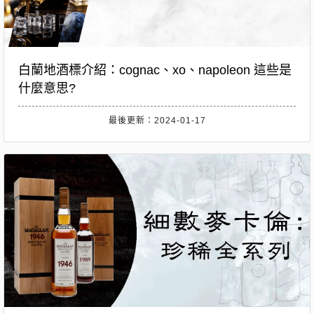
白蘭地酒標介紹：cognac、xo、napoleon 這些是
什麼意思?
最後更新：2024-01-17