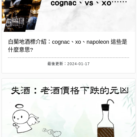
白蘭地酒標介紹：cognac、xo、napoleon 這些是
什麼意思?
最後更新：2024-01-17