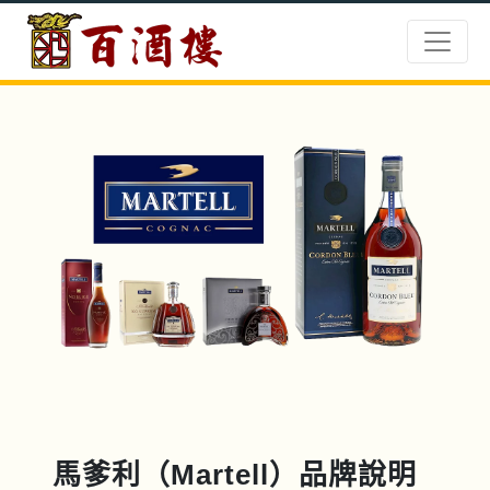
馬爹利（Martell）品牌說明