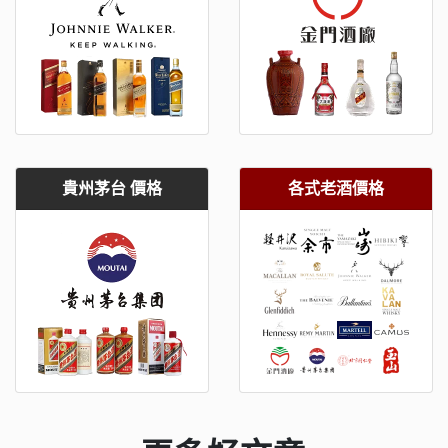
貴州茅台 價格
各式老酒價格