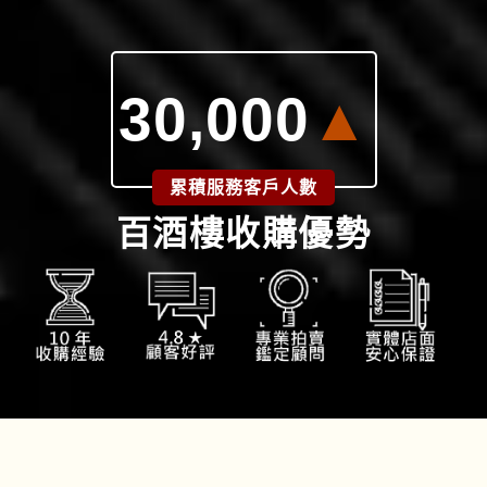
30,000
▲
累積服務客戶人數
百酒樓收購優勢