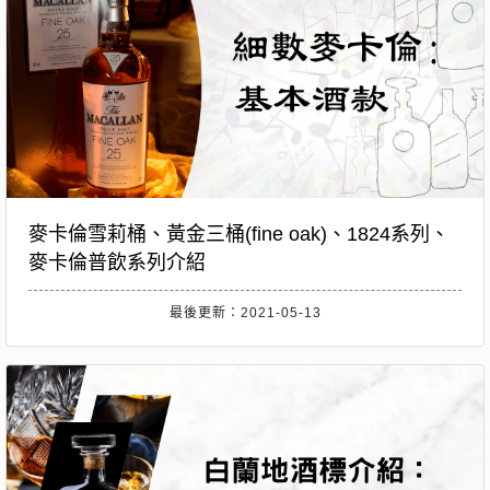
麥卡倫雪莉桶、黃金三桶(fine oak)、1824系列、
麥卡倫普飲系列介紹
最後更新：2021-05-13