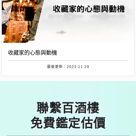
收藏家的心態與動機
最後更新：2023-11-29
聯繫百酒樓
免費鑑定估價