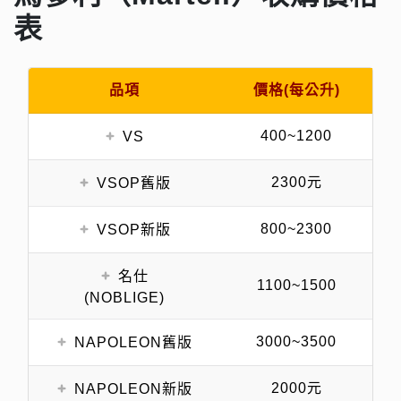
表
品項
價格(每公升)
400~1200
VS
2300元
VSOP舊版
800~2300
VSOP新版
名仕
1100~1500
(NOBLIGE)
3000~3500
NAPOLEON舊版
2000元
NAPOLEON新版