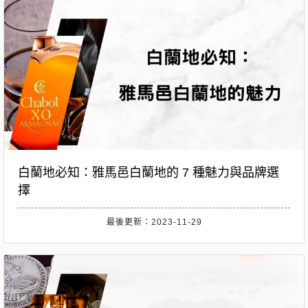
白蘭地必知：雅馬邑白蘭地的 7 種魅力與品牌選
擇
最後更新：2023-11-29