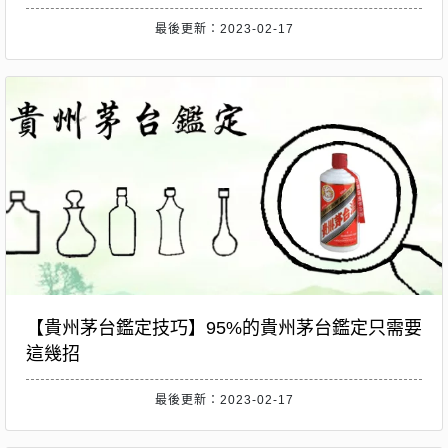
最後更新：2023-02-17
【貴州茅台鑑定技巧】95%的貴州茅台鑑定只需要
這幾招
最後更新：2023-02-17