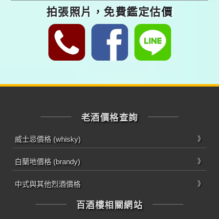
拍張照片，免費鑑定估價
老酒價格查詢
威士忌價格 (whisky)
白蘭地價格 (brandy)
中式與其他烈酒價格
百酒樓相關網站