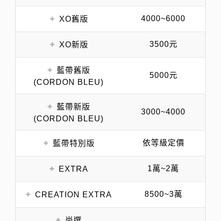
4000~6000
XO舊版
3500元
XO新版
藍帶舊版
5000元
(CORDON BLEU)
藍帶新版
3000~4000
(CORDON BLEU)
依等級定價
藍帶特別版
1萬~2萬
EXTRA
8500~3萬
CREATION EXTRA
尚選