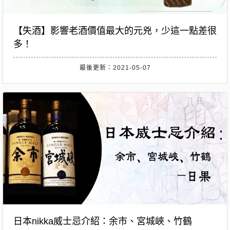
【失酒】影響老酒價值最大的元兇，少這一點差很
多！
最後更新：2021-05-07
日本nikka威士忌介紹：余市、宮城峽、竹鶴