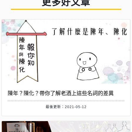
更多好文章
陳年？陳化？帶你了解老酒上這些名詞的差異
最後更新：2021-05-12