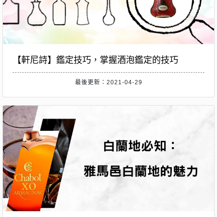
【軒尼詩】鑑定技巧，掌握酒泡鑑定的技巧
最後更新：2021-04-29