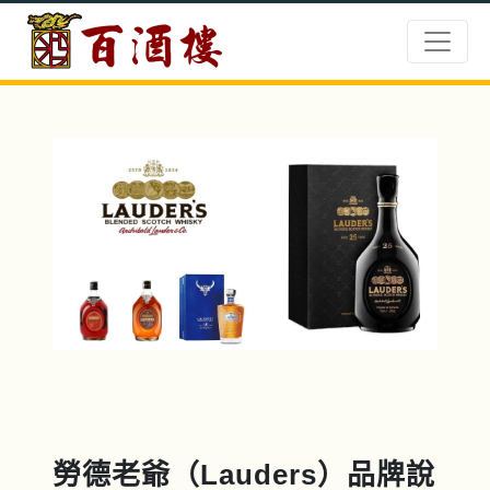
勞德老爺（Lauders）品牌說