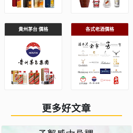
貴州茅台 價格
各式老酒價格
更多好文章