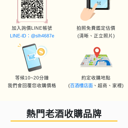
加入詢價LINE帳號
拍照免費鑑定估價
LINE-ID：@slh4687e
(清晰、正立照片)
等候10~20分鐘
約定收購地點
我們會回覆您收購價格
(
百酒樓店面
、超商、家裡)
熱門老酒收購品牌