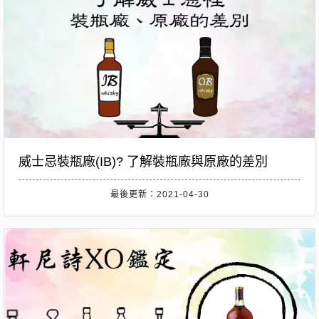
威士忌裝瓶廠(IB)? 了解裝瓶廠與原廠的差別
最後更新：2021-04-30