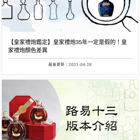
【皇家禮炮鑑定】皇家禮炮35年一定是假的！皇
家禮炮顏色差異
最後更新：2021-04-28