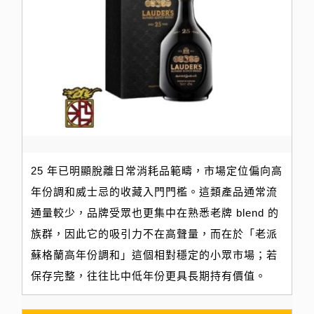
25 年已明顯脫離日常消耗品範疇，市場定位偏向高
年份調和威士忌的收藏入門門檻。這類產品通常流
通量較少，品牌受眾也更集中在熟悉老牌 blend 的
族群，因此它的吸引力不在高聲量，而在於「老派
蘇格蘭高年份調和」這個相對穩定的小眾市場；若
保存完整，往往比中低年份更具長期持有價值。