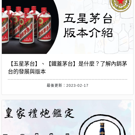
【五星茅台】、【鐵蓋茅台】是什麼？了解內銷茅
台的發展與版本
最後更新：2023-02-17