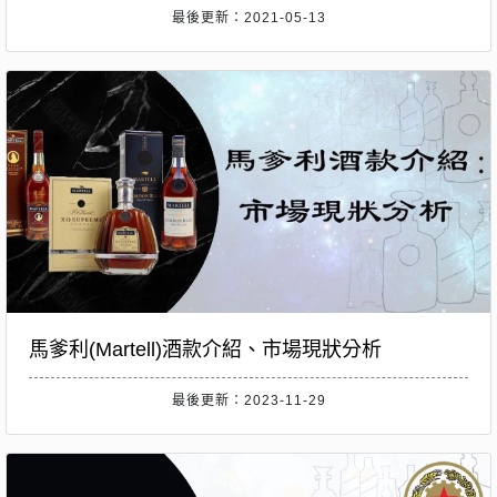
最後更新：2021-05-13
馬爹利(Martell)酒款介紹、市場現狀分析
最後更新：2023-11-29