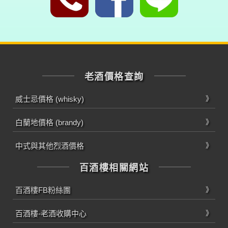
老酒價格查詢
威士忌價格 (whisky)
白蘭地價格 (brandy)
中式與其他烈酒價格
百酒樓相關網站
百酒樓FB粉絲團
百酒樓-老酒收購中心