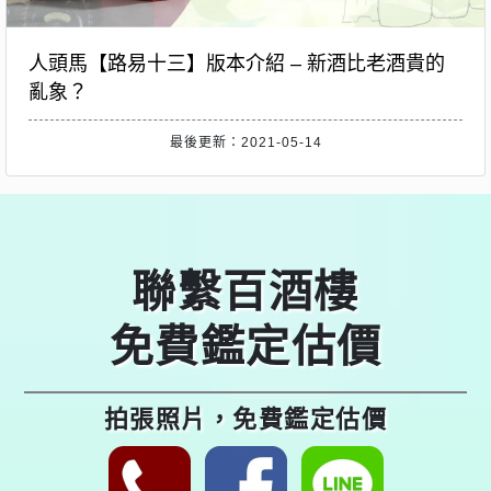
人頭馬【路易十三】版本介紹 – 新酒比老酒貴的
亂象？
最後更新：2021-05-14
聯繫百酒樓
免費鑑定估價
拍張照片，免費鑑定估價