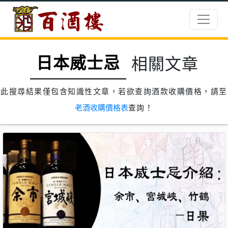
日本威士忌
相關文章
此搜尋結果僅包含知識性文章，若欲查詢酒款收購價格，請至
老酒收購價格表
查詢！