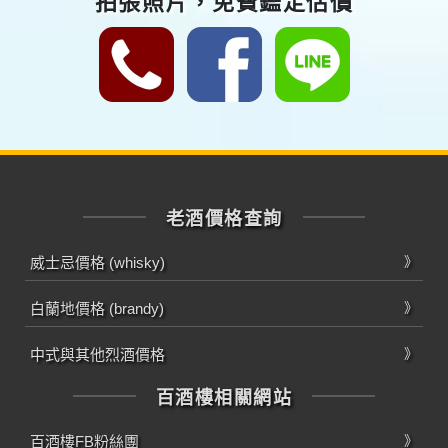
拍張照片，免費鑑定估價
老酒價格查詢
威士忌價格 (whisky)
白蘭地價格 (brandy)
中式與其他烈酒價格
百酒樓相關網站
百酒樓FB粉絲團