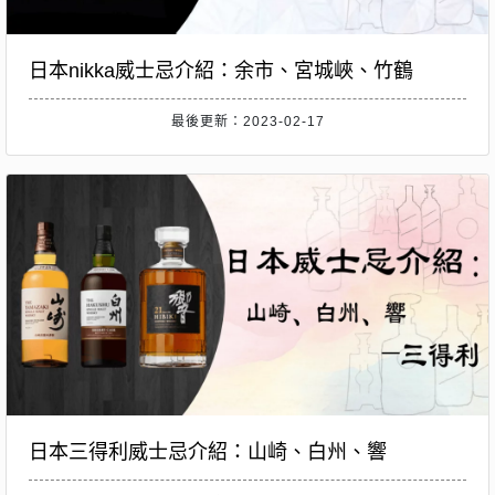
日本nikka威士忌介紹：余市、宮城峽、竹鶴
最後更新：2023-02-17
日本三得利威士忌介紹：山崎、白州、響