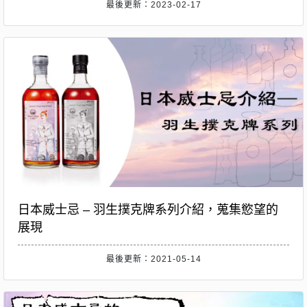
最後更新：2023-02-17
日本威士忌 – 羽生撲克牌系列介紹，蒐集慾望的
展現
最後更新：2021-05-14