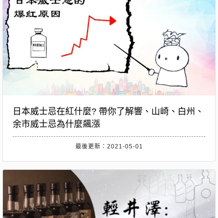
日本威士忌在紅什麼? 帶你了解響、山崎、白州、
余市威士忌為什麼飆漲
最後更新：2021-05-01